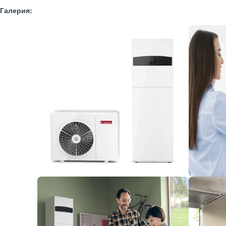
Галерия: