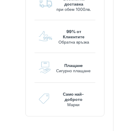
доставка
при обем 1000лв.
99% от
Клиентите
Обратна връзка
Плащане
Сигурно плащане
Само най-
доброто
Марки