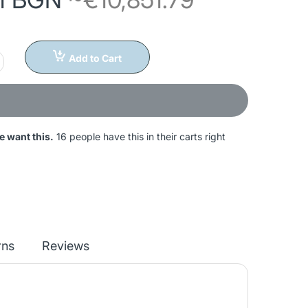
Add to Cart
e want this.
16 people have this in their carts right
rns
Reviews