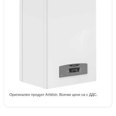
Оригинален продукт Ariston. Всички цени са с ДДС.