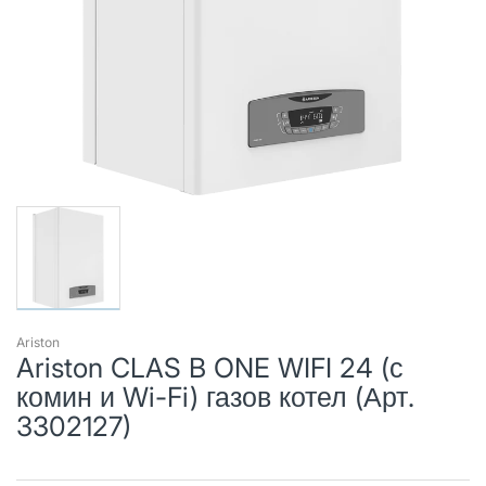
Ariston
Ariston CLAS B ONE WIFI 24 (с
комин и Wi-Fi) газов котел (Арт.
3302127)