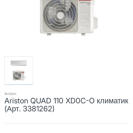
Ariston
Ariston QUAD 110 XD0C-O климатик
(Арт. 3381262)