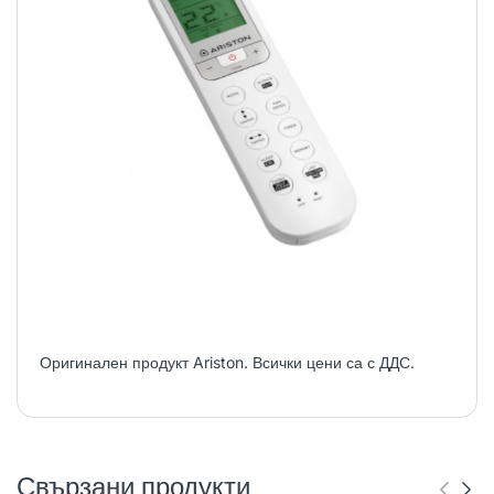
Оригинален продукт Ariston. Всички цени са с ДДС.
Свързани продукти