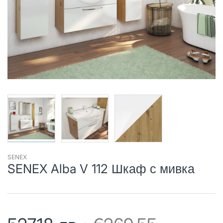
SENEX
SENEX Alba V 112 Шкаф с мивка