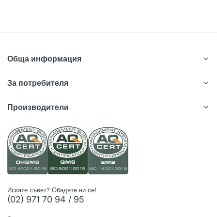
Обща информация
За потребителя
Производители
Искате съвет? Обадете ни се!
(02) 971 70 94 / 95