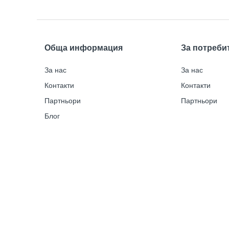
Обща информация
За потреби
За нас
За нас
Контакти
Контакти
Партньори
Партньори
Блог