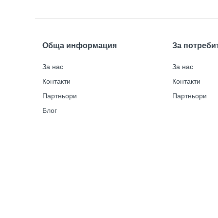
Обща информация
За потреби
За нас
За нас
Контакти
Контакти
Партньори
Партньори
Блог