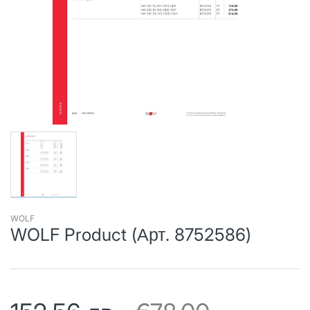
WOLF
WOLF Product (Арт. 8752586)