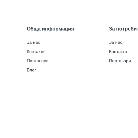
Обща информация
За потреби
За нас
За нас
Контакти
Контакти
Партньори
Партньори
Блог