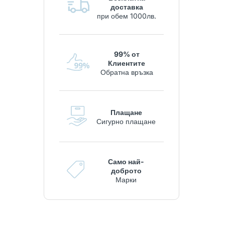
доставка
при обем 1000лв.
99% от
Клиентите
Обратна връзка
Плащане
Сигурно плащане
Само най-
доброто
Марки