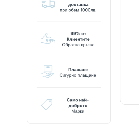
доставка
при обем 1000лв.
99% от
Клиентите
Обратна връзка
Плащане
Сигурно плащане
Само най-
доброто
Марки