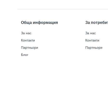
Обща информация
За потреби
За нас
За нас
Контакти
Контакти
Партньори
Партньори
Блог