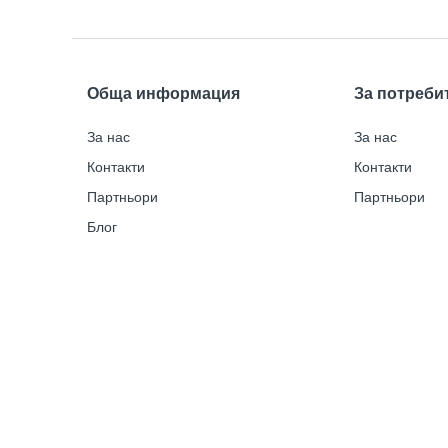
Обща информация
За потреби
За нас
За нас
Контакти
Контакти
Партньори
Партньори
Блог