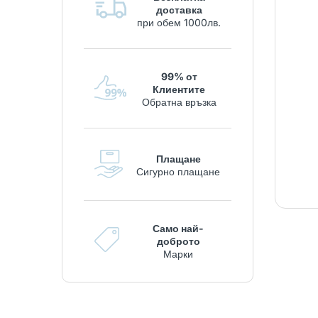
доставка
при обем 1000лв.
99% от
Клиентите
Обратна връзка
Плащане
Сигурно плащане
Само най-
доброто
Марки