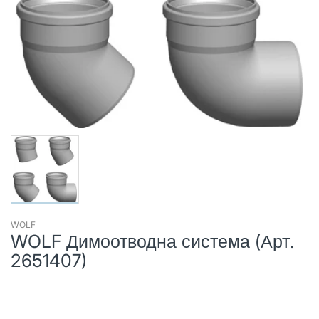
WOLF
WOLF Димоотводна система (Арт.
2651407)