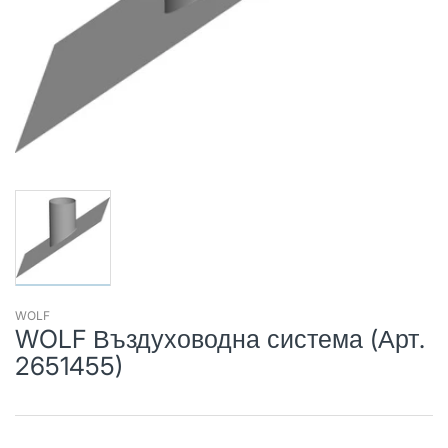
WOLF
WOLF Въздуховодна система (Арт.
2651455)