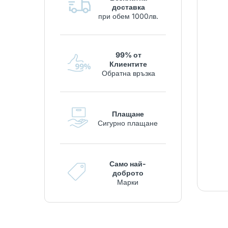
доставка
при обем 1000лв.
99% от
Клиентите
Обратна връзка
Плащане
Сигурно плащане
Само най-
доброто
Марки