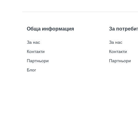
Обща информация
За потреби
За нас
За нас
Контакти
Контакти
Партньори
Партньори
Блог