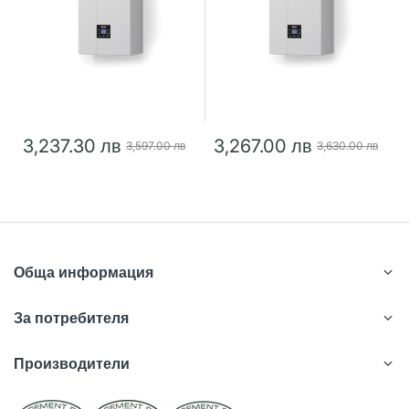
3,237.30 лв
3,267.00 лв
3,597.00 лв
3,630.00 лв
Обща информация
За потребителя
Производители