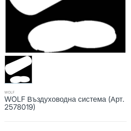
WOLF
WOLF Въздуховодна система (Арт.
2578019)