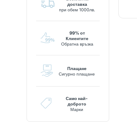
доставка
при обем 1000лв.
99% от
Клиентите
Обратна връзка
Плащане
Сигурно плащане
Само най-
доброто
Марки