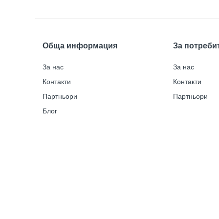
Обща информация
За потреби
За нас
За нас
Контакти
Контакти
Партньори
Партньори
Блог