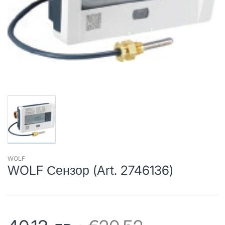
WOLF
WOLF Сензор (Art. 2746136)