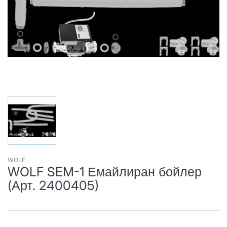
WOLF
WOLF SEM-1 Емайлиран бойлер
(Арт. 2400405)