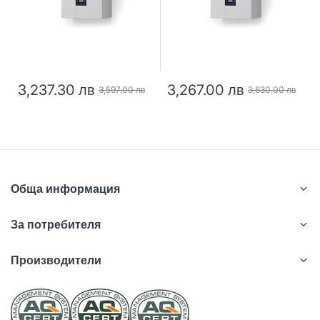
3,237.30 лв
3,267.00 лв
3,597.00 лв
3,630.00 лв
Обща информация
За потребителя
Производители