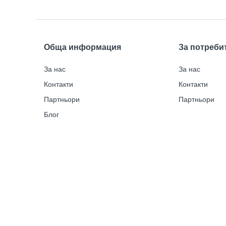
Обща информация
За потреби
За нас
За нас
Контакти
Контакти
Партньори
Партньори
Блог