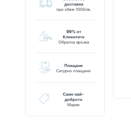
доставка
при обем 1000лв.
99% от
Клиентите
Обратна връзка
Плащане
Сигурно плащане
Само най-
доброто
Марки