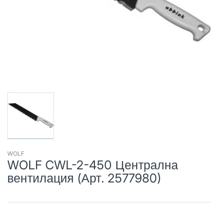
WOLF
WOLF CWL-2-450 Централна
вентилация (Арт. 2577980)