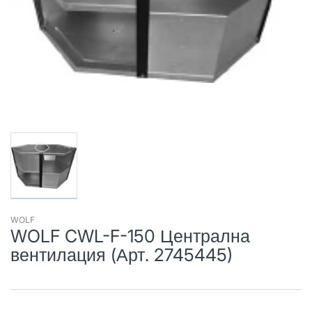
WOLF
WOLF CWL-F-150 Централна
вентилация (Арт. 2745445)