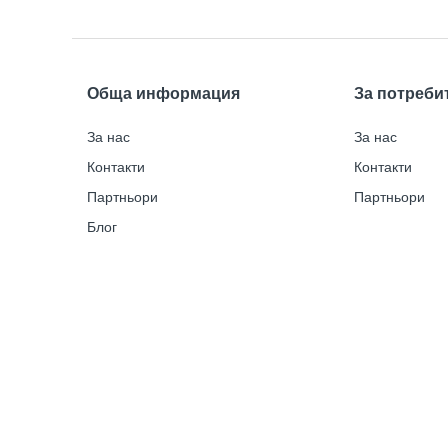
Обща информация
За потреби
За нас
За нас
Контакти
Контакти
Партньори
Партньори
Блог