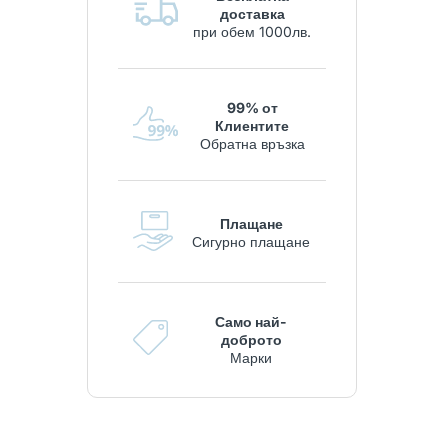
доставка
при обем 1000лв.
99% от
Клиентите
Обратна връзка
Плащане
Сигурно плащане
Само най-
доброто
Марки