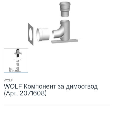
WOLF
WOLF Компонент за димоотвод
(Арт. 2071608)