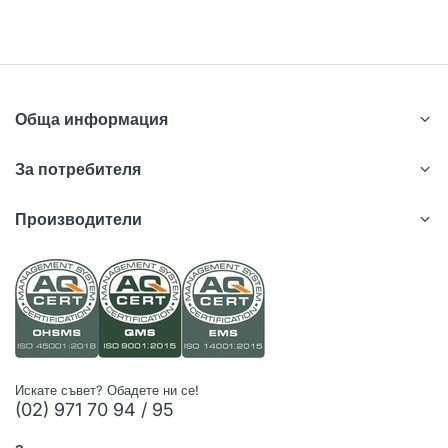
Обща информация
За потребителя
Производители
Искате съвет? Обадете ни се!
(02) 971 70 94 / 95