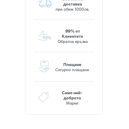
доставка
при обем 1000лв.
99% от
Клиентите
Обратна връзка
Плащане
Сигурно плащане
Само най-
доброто
Марки