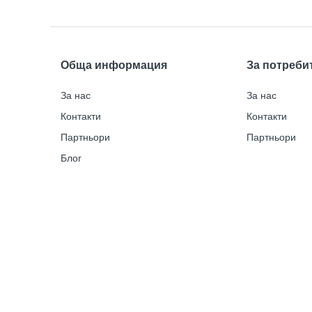
Обща информация
За потреби
За нас
За нас
Контакти
Контакти
Партньори
Партньори
Блог