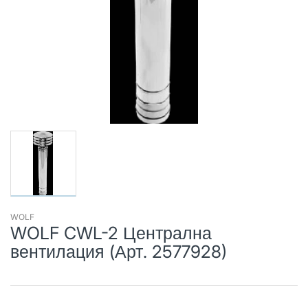
WOLF
WOLF CWL-2 Централна
вентилация (Арт. 2577928)