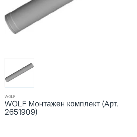
WOLF
WOLF Монтажен комплект (Арт.
2651909)