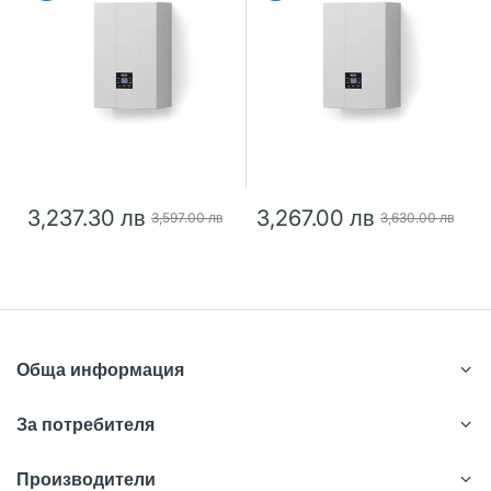
3,237.30 лв
3,267.00 лв
3,597.00 лв
3,630.00 лв
Обща информация
За потребителя
Производители