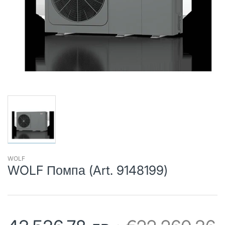
WOLF
WOLF Помпа (Art. 9148199)